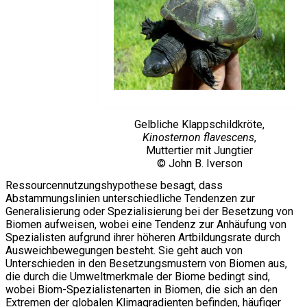
Gelbliche Klappschildkröte,
Kinosternon flavescens
,
Muttertier mit Jungtier
© John B. Iverson
Ressourcennutzungshypothese besagt, dass
Abstammungslinien unterschiedliche Tendenzen zur
Generalisierung oder Spezialisierung bei der Besetzung von
Biomen aufweisen, wobei eine Tendenz zur Anhäufung von
Spezialisten aufgrund ihrer höheren Artbildungsrate durch
Ausweichbewegungen besteht. Sie geht auch von
Unterschieden in den Besetzungsmustern von Biomen aus,
die durch die Umweltmerkmale der Biome bedingt sind,
wobei Biom-Spezialistenarten in Biomen, die sich an den
Extremen der globalen Klimagradienten befinden, häufiger