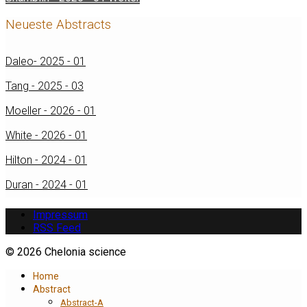
Neueste Abstracts
Daleo- 2025 - 01
Tang - 2025 - 03
Moeller - 2026 - 01
White - 2026 - 01
Hilton - 2024 - 01
Duran - 2024 - 01
Impressum
RSS Feed
© 2026 Chelonia science
Home
Abstract
Abstract-A