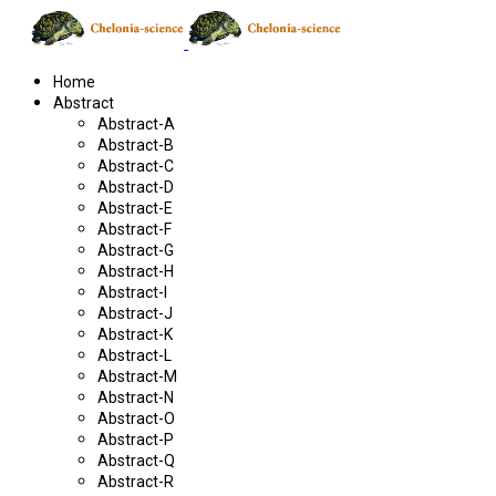
Home
Abstract
Abstract-A
Abstract-B
Abstract-C
Abstract-D
Abstract-E
Abstract-F
Abstract-G
Abstract-H
Abstract-I
Abstract-J
Abstract-K
Abstract-L
Abstract-M
Abstract-N
Abstract-O
Abstract-P
Abstract-Q
Abstract-R