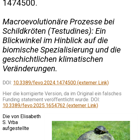
1474500.
Macroevolutionäre Prozesse bei
Schildkröten (Testudines): Ein
Blickwinkel im Hinblick auf die
biomische Spezialisierung und die
geschichtlichen klimatischen
Veränderungen.
DOI:
10.3389/fevo.2024.1474500 (externer Link)
Hier die korrigierte Version, da im Original ein falsches
Funding statement veröffentlicht wurde. DOI:
10.3389/fevo.2025.1654762 (externer Link)
Die von Elisabeth
S. Vrba
aufgestellte