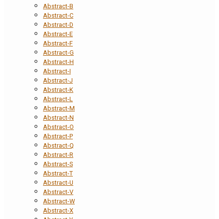
Abstract-B
Abstract-C
Abstract-D
Abstract-E
Abstract-F
Abstract-G
Abstract-H
Abstract-I
Abstract-J
Abstract-K
Abstract-L
Abstract-M
Abstract-N
Abstract-O
Abstract-P
Abstract-Q
Abstract-R
Abstract-S
Abstract-T
Abstract-U
Abstract-V
Abstract-W
Abstract-X