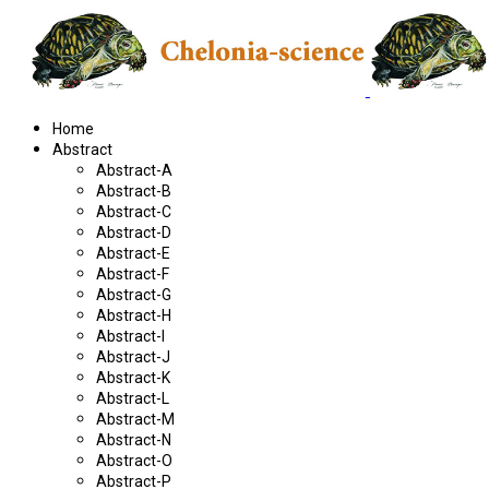
Home
Abstract
Abstract-A
Abstract-B
Abstract-C
Abstract-D
Abstract-E
Abstract-F
Abstract-G
Abstract-H
Abstract-I
Abstract-J
Abstract-K
Abstract-L
Abstract-M
Abstract-N
Abstract-O
Abstract-P