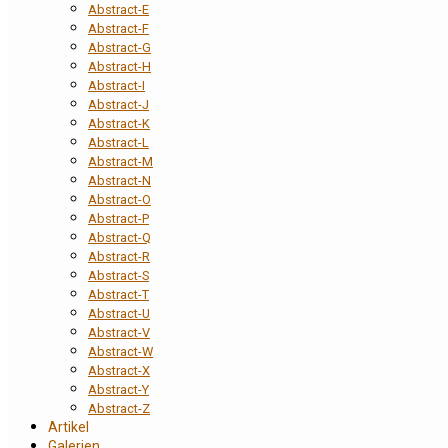
Abstract-E
Abstract-F
Abstract-G
Abstract-H
Abstract-I
Abstract-J
Abstract-K
Abstract-L
Abstract-M
Abstract-N
Abstract-O
Abstract-P
Abstract-Q
Abstract-R
Abstract-S
Abstract-T
Abstract-U
Abstract-V
Abstract-W
Abstract-X
Abstract-Y
Abstract-Z
Artikel
Galerien