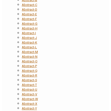
Abstract-B
Abstract-C
Abstract-D
Abstract-E
Abstract-F
Abstract-G
Abstract-H
Abstract-I
Abstract-J
Abstract-K
Abstract-L
Abstract-M
Abstract-N
Abstract-O
Abstract-P
Abstract-Q
Abstract-R
Abstract-S
Abstract-T
Abstract-U
Abstract-V
Abstract-W
Abstract-X
Abstract-Y