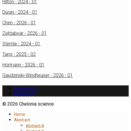
Hilton - 2024 - 01
Duran - 2024 - 01
Chen - 2026 - 01
Zehtabvar - 2026 - 01
Stemle - 2024 - 01
Tang - 2025 - 02
Hörmann - 2026 - 01
Gaudzinski-Windheuser - 2026 - 01
Impressum
RSS Feed
© 2026 Chelonia science
Home
Abstract
Abstract-A