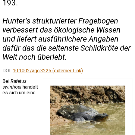
193.
Hunter’s strukturierter Fragebogen
verbessert das ökologische Wissen
und liefert ausführlichere Angaben
dafür das die seltenste Schildkröte der
Welt noch überlebt.
DOI:
10.1002/aqc.3225 (externer Link)
Bei
Rafetus
swinhoei
handelt
es sich um eine