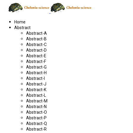
Home
Abstract
Abstract-A
Abstract-B
Abstract-C
Abstract-D
Abstract-E
Abstract-F
Abstract-G
Abstract-H
Abstract-I
Abstract-J
Abstract-K
Abstract-L
Abstract-M
Abstract-N
Abstract-O
Abstract-P
Abstract-Q
Abstract-R