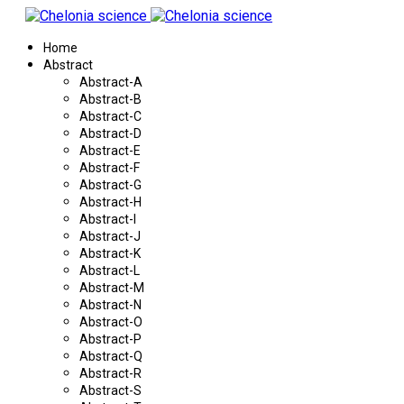
Home
Abstract
Abstract-A
Abstract-B
Abstract-C
Abstract-D
Abstract-E
Abstract-F
Abstract-G
Abstract-H
Abstract-I
Abstract-J
Abstract-K
Abstract-L
Abstract-M
Abstract-N
Abstract-O
Abstract-P
Abstract-Q
Abstract-R
Abstract-S