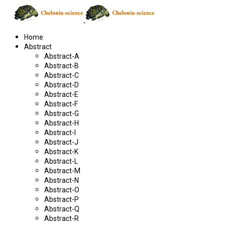
Home
Abstract
Abstract-A
Abstract-B
Abstract-C
Abstract-D
Abstract-E
Abstract-F
Abstract-G
Abstract-H
Abstract-I
Abstract-J
Abstract-K
Abstract-L
Abstract-M
Abstract-N
Abstract-O
Abstract-P
Abstract-Q
Abstract-R