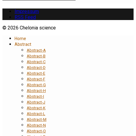
Impressum
RSS Feed
© 2026 Chelonia science
Home
Abstract
Abstract-A
Abstract-B
Abstract-C
Abstract-D
Abstract-E
Abstract-F
Abstract-G
Abstract-H
Abstract-I
Abstract-J
Abstract-K
Abstract-L
Abstract-M
Abstract-N
Abstract-O