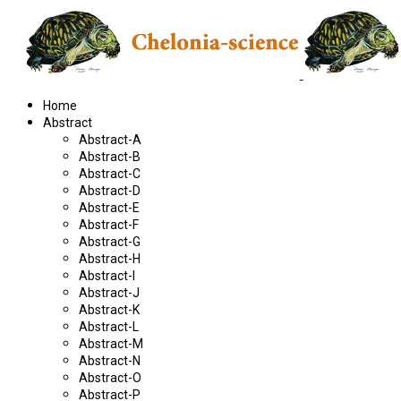
Home
Abstract
Abstract-A
Abstract-B
Abstract-C
Abstract-D
Abstract-E
Abstract-F
Abstract-G
Abstract-H
Abstract-I
Abstract-J
Abstract-K
Abstract-L
Abstract-M
Abstract-N
Abstract-O
Abstract-P