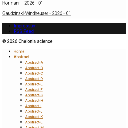
Hörmann - 2026 - 01
Gaudzinski-Windheuser - 2026 - 01
Impressum
RSS Feed
© 2026 Chelonia science
Home
Abstract
Abstract-A
Abstract-B
Abstract-C
Abstract-D
Abstract-E
Abstract-F
Abstract-G
Abstract-H
Abstract-I
Abstract-J
Abstract-K
Abstract-L
Abstract-M