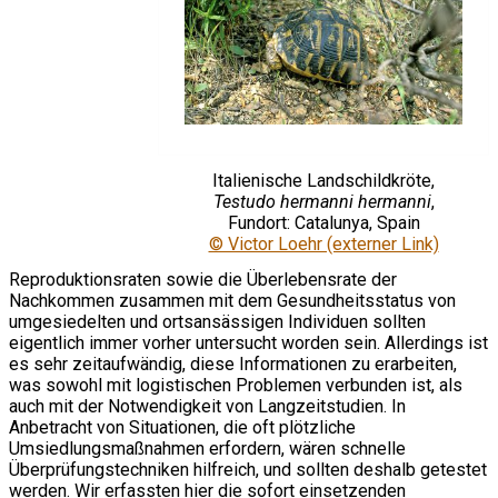
Italienische Landschildkröte,
Testudo hermanni hermanni
,
Fundort: Catalunya, Spain
© Victor Loehr (externer Link)
Reproduktionsraten sowie die Überlebensrate der
Nachkommen zusammen mit dem Gesundheitsstatus von
umgesiedelten und ortsansässigen Individuen sollten
eigentlich immer vorher untersucht worden sein. Allerdings ist
es sehr zeitaufwändig, diese Informationen zu erarbeiten,
was sowohl mit logistischen Problemen verbunden ist, als
auch mit der Notwendigkeit von Langzeitstudien. In
Anbetracht von Situationen, die oft plötzliche
Umsiedlungsmaßnahmen erfordern, wären schnelle
Überprüfungstechniken hilfreich, und sollten deshalb getestet
werden. Wir erfassten hier die sofort einsetzenden