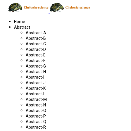
Home
Abstract
Abstract-A
Abstract-B
Abstract-C
Abstract-D
Abstract-E
Abstract-F
Abstract-G
Abstract-H
Abstract-I
Abstract-J
Abstract-K
Abstract-L
Abstract-M
Abstract-N
Abstract-O
Abstract-P
Abstract-Q
Abstract-R