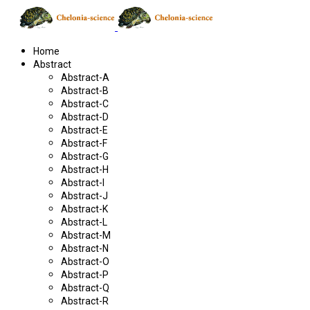
Home
Abstract
Abstract-A
Abstract-B
Abstract-C
Abstract-D
Abstract-E
Abstract-F
Abstract-G
Abstract-H
Abstract-I
Abstract-J
Abstract-K
Abstract-L
Abstract-M
Abstract-N
Abstract-O
Abstract-P
Abstract-Q
Abstract-R