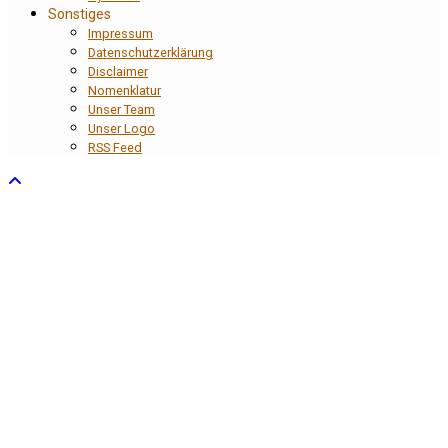
Sonstiges
Impressum
Datenschutzerklärung
Disclaimer
Nomenklatur
Unser Team
Unser Logo
RSS Feed