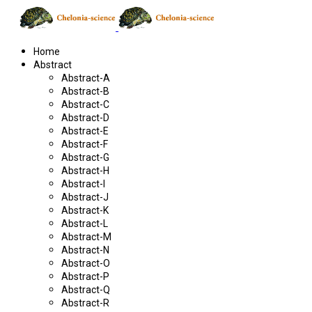
Home
Abstract
Abstract-A
Abstract-B
Abstract-C
Abstract-D
Abstract-E
Abstract-F
Abstract-G
Abstract-H
Abstract-I
Abstract-J
Abstract-K
Abstract-L
Abstract-M
Abstract-N
Abstract-O
Abstract-P
Abstract-Q
Abstract-R