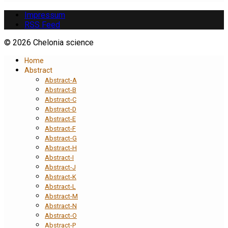
Impressum
RSS Feed
© 2026 Chelonia science
Home
Abstract
Abstract-A
Abstract-B
Abstract-C
Abstract-D
Abstract-E
Abstract-F
Abstract-G
Abstract-H
Abstract-I
Abstract-J
Abstract-K
Abstract-L
Abstract-M
Abstract-N
Abstract-O
Abstract-P