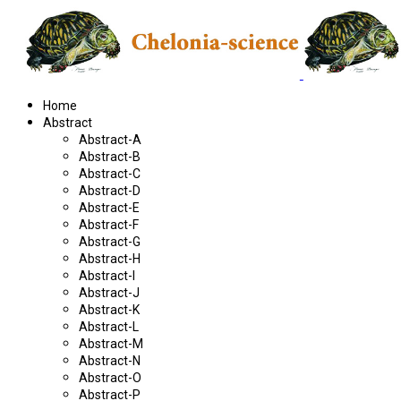
Home
Abstract
Abstract-A
Abstract-B
Abstract-C
Abstract-D
Abstract-E
Abstract-F
Abstract-G
Abstract-H
Abstract-I
Abstract-J
Abstract-K
Abstract-L
Abstract-M
Abstract-N
Abstract-O
Abstract-P