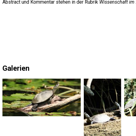
Abstract und Kommentar stehen in der Rubrik
Wissenschaft im
Galerien