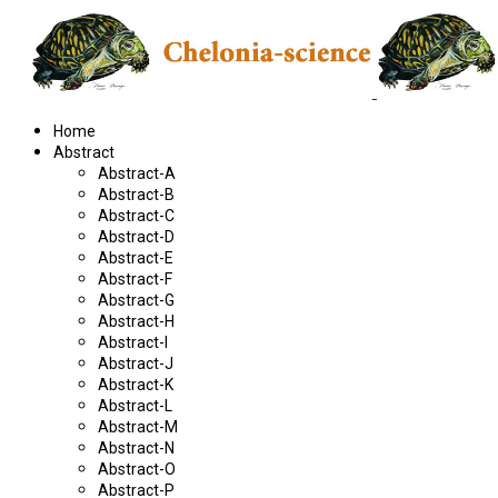
Home
Abstract
Abstract-A
Abstract-B
Abstract-C
Abstract-D
Abstract-E
Abstract-F
Abstract-G
Abstract-H
Abstract-I
Abstract-J
Abstract-K
Abstract-L
Abstract-M
Abstract-N
Abstract-O
Abstract-P