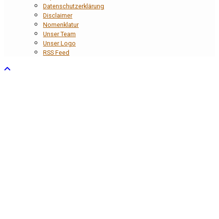
Datenschutzerklärung
Disclaimer
Nomenklatur
Unser Team
Unser Logo
RSS Feed