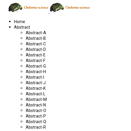
Home
Abstract
Abstract-A
Abstract-B
Abstract-C
Abstract-D
Abstract-E
Abstract-F
Abstract-G
Abstract-H
Abstract-I
Abstract-J
Abstract-K
Abstract-L
Abstract-M
Abstract-N
Abstract-O
Abstract-P
Abstract-Q
Abstract-R