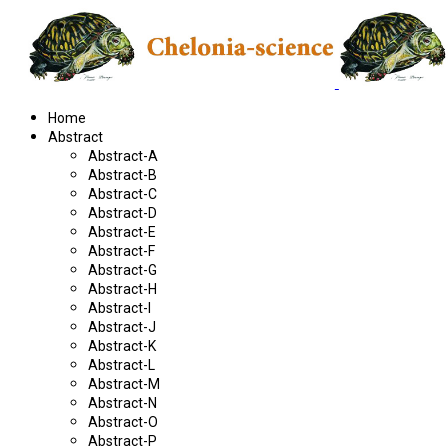
Home
Abstract
Abstract-A
Abstract-B
Abstract-C
Abstract-D
Abstract-E
Abstract-F
Abstract-G
Abstract-H
Abstract-I
Abstract-J
Abstract-K
Abstract-L
Abstract-M
Abstract-N
Abstract-O
Abstract-P