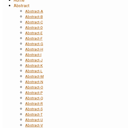
Home
Abstract
Abstract-A
Abstract-B
Abstract-C
Abstract-D
Abstract-E
Abstract-F
Abstract-G
Abstract-H
Abstract-I
Abstract-J
Abstract-K
Abstract-L
Abstract-M
Abstract-N
Abstract-O
Abstract-P
Abstract-Q
Abstract-R
Abstract-S
Abstract-T
Abstract-U
Abstract-V