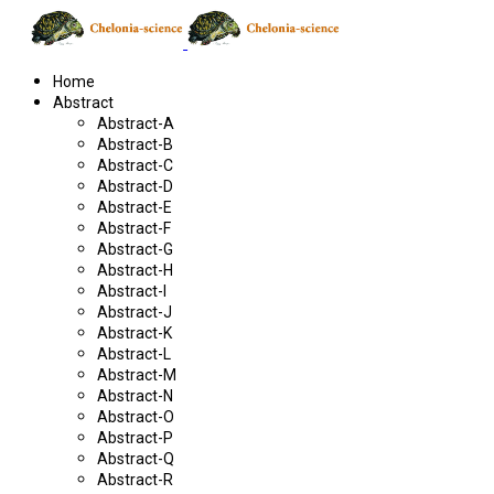
Home
Abstract
Abstract-A
Abstract-B
Abstract-C
Abstract-D
Abstract-E
Abstract-F
Abstract-G
Abstract-H
Abstract-I
Abstract-J
Abstract-K
Abstract-L
Abstract-M
Abstract-N
Abstract-O
Abstract-P
Abstract-Q
Abstract-R