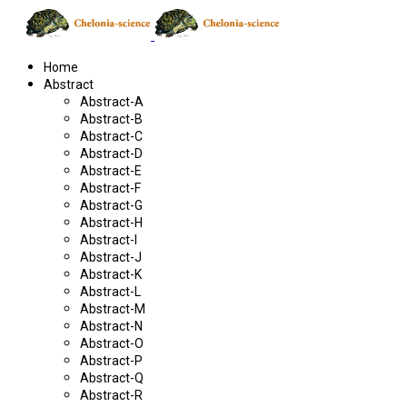
Home
Abstract
Abstract-A
Abstract-B
Abstract-C
Abstract-D
Abstract-E
Abstract-F
Abstract-G
Abstract-H
Abstract-I
Abstract-J
Abstract-K
Abstract-L
Abstract-M
Abstract-N
Abstract-O
Abstract-P
Abstract-Q
Abstract-R