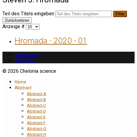
Teil des Titels eingeben
Filter
Zurücksetzen
Anzeige #
Hromada - 2020 - 01
Impressum
RSS Feed
© 2026 Chelonia science
Home
Abstract
Abstract-A
Abstract-B
Abstract-C
Abstract-D
Abstract-E
Abstract-F
Abstract-G
Abstract-H