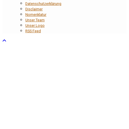
Datenschutzerklärung
Disclaimer
Nomenklatur
Unser Team
Unser Logo
RSS Feed