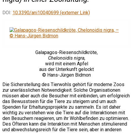
DOI:
10.3390/ani10040699 (externer Link)
Galapagos-Riesenschildkröte,
Chelonoidis nigra
,
wird mit einem Apfel
aus der Unterkunft gelockt
© Hans-Jürgen Bidmon
Die Sicherstellung des Tierwohls gehört für moderne Zoos
zur unerlässlichen Notwendigkeit. Solche Organisationen
müssen aber auch die Besucher mit einbinden, um erfolgreich
das Bewusstsein für die Tiere zu steigern und um auch
Spenden für Erhaltungsprojekte zu sammeln. Es ist daher
wichtig zu verstehen wie die Tiere auf die Interaktionen mit
den Besuchern reagieren, um ihr Wohlbefinden zu optimieren.
Des Öfteren kann die Interaktion mit Menschen stimulierend
und abwechslungsreich für die Tiere sein, aber in anderen