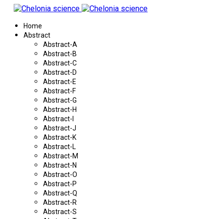
Home
Abstract
Abstract-A
Abstract-B
Abstract-C
Abstract-D
Abstract-E
Abstract-F
Abstract-G
Abstract-H
Abstract-I
Abstract-J
Abstract-K
Abstract-L
Abstract-M
Abstract-N
Abstract-O
Abstract-P
Abstract-Q
Abstract-R
Abstract-S