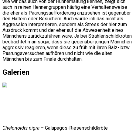
wie wir das auch von der Hühnerhaltung kennen, zeigt sich
auch in reinen Hennengruppen häufig eine Verhaltensweise
die eher als Paarungsaufforderung anzusehen ist gegenüber
den Haltern oder Besuchern. Auch würde ich das nicht als
Aggression interpretieren, sondern als Stress der hier zum
Ausdruck kommt und der eher auf die Abwesenheit eines
Männchens zurückzuführen wäre. Ja bei Strahlenschildkröten
beobachtet man sogar, dass sie gegenüber jungen Männchen
aggressiv reagieren, wenn diese zu früh mit ihren Balz- bzw.
Paarungsversuchen aufhören und nicht wie die alten
Männchen bis zum Finale durchhalten.
Galerien
Chelonoidis nigra
– Galapagos-Riesenschildkröte