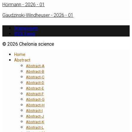
Hörmann - 2026 - 01
Gaudzinski-Windheuser - 2026 - 01
Impressum
RSS Feed
© 2026 Chelonia science
Home
Abstract
Abstract-A
Abstract-B
Abstract-C
Abstract-D
Abstract-E
Abstract-F
Abstract-G
Abstract-H
Abstract-I
Abstract-J
Abstract-K
Abstract-L