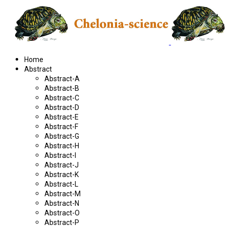
Home
Abstract
Abstract-A
Abstract-B
Abstract-C
Abstract-D
Abstract-E
Abstract-F
Abstract-G
Abstract-H
Abstract-I
Abstract-J
Abstract-K
Abstract-L
Abstract-M
Abstract-N
Abstract-O
Abstract-P