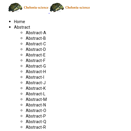
Home
Abstract
Abstract-A
Abstract-B
Abstract-C
Abstract-D
Abstract-E
Abstract-F
Abstract-G
Abstract-H
Abstract-I
Abstract-J
Abstract-K
Abstract-L
Abstract-M
Abstract-N
Abstract-O
Abstract-P
Abstract-Q
Abstract-R