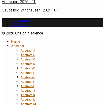
Hörmann - 2026 - 01
Gaudzinski-Windheuser - 2026 - 01
Impressum
RSS Feed
© 2026 Chelonia science
Home
Abstract
Abstract-A
Abstract-B
Abstract-C
Abstract-D
Abstract-E
Abstract-F
Abstract-G
Abstract-H
Abstract-I
Abstract-J
Abstract-K
Abstract-L
Abstract-M