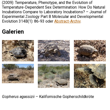
(2009): Temperature, Phenotype, and the Evolution of
Temperature-Dependent Sex Determination: How Do Natural
Incubations Compare to Laboratory Incubations? – Journal of
Experimental Zoology Part B Molecular and Developmental
Evolution 314B(1): 86-93 oder
Abstract-Archiv
.
Galerien
Gopherus agassizii
– Kalifornische Gopherschildkröte