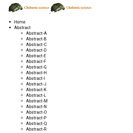
Home
Abstract
Abstract-A
Abstract-B
Abstract-C
Abstract-D
Abstract-E
Abstract-F
Abstract-G
Abstract-H
Abstract-I
Abstract-J
Abstract-K
Abstract-L
Abstract-M
Abstract-N
Abstract-O
Abstract-P
Abstract-Q
Abstract-R