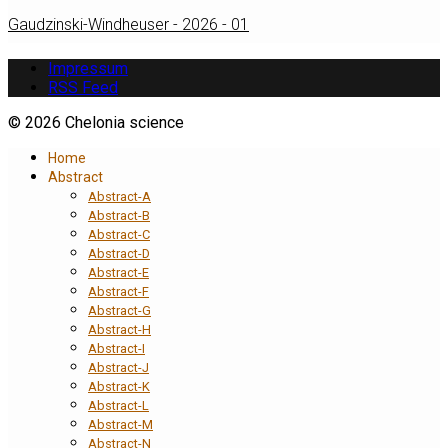
Gaudzinski-Windheuser - 2026 - 01
Impressum
RSS Feed
© 2026 Chelonia science
Home
Abstract
Abstract-A
Abstract-B
Abstract-C
Abstract-D
Abstract-E
Abstract-F
Abstract-G
Abstract-H
Abstract-I
Abstract-J
Abstract-K
Abstract-L
Abstract-M
Abstract-N