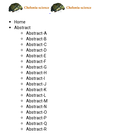
Home
Abstract
Abstract-A
Abstract-B
Abstract-C
Abstract-D
Abstract-E
Abstract-F
Abstract-G
Abstract-H
Abstract-I
Abstract-J
Abstract-K
Abstract-L
Abstract-M
Abstract-N
Abstract-O
Abstract-P
Abstract-Q
Abstract-R