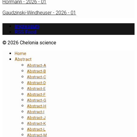
Hörmann - 2026 - 01
Gaudzinski-Windheuser - 2026 - 01
Impressum
RSS Feed
© 2026 Chelonia science
Home
Abstract
Abstract-A
Abstract-B
Abstract-C
Abstract-D
Abstract-E
Abstract-F
Abstract-G
Abstract-H
Abstract-I
Abstract-J
Abstract-K
Abstract-L
Abstract-M