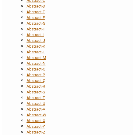
Abstract-C
Abstract-D
Abstract-E
Abstract-F
Abstract-G
Abstract-H
Abstract-I
Abstract-J
Abstract-K
Abstract-L
Abstract-M
Abstract-N
Abstract-O
Abstract-P
Abstract-Q
Abstract-R
Abstract-S
Abstract-T
Abstract-U
Abstract-V
Abstract-W
Abstract-X
Abstract-Y
Abstract-Z