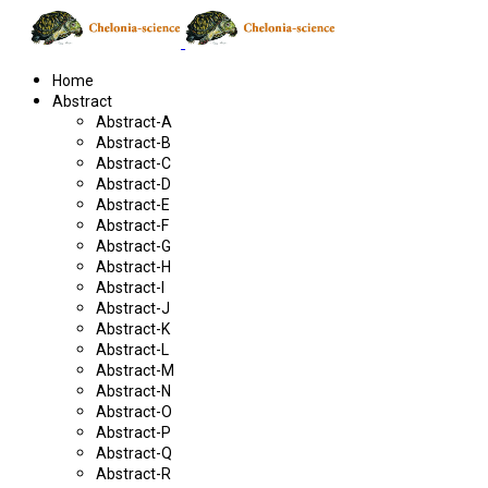
Home
Abstract
Abstract-A
Abstract-B
Abstract-C
Abstract-D
Abstract-E
Abstract-F
Abstract-G
Abstract-H
Abstract-I
Abstract-J
Abstract-K
Abstract-L
Abstract-M
Abstract-N
Abstract-O
Abstract-P
Abstract-Q
Abstract-R