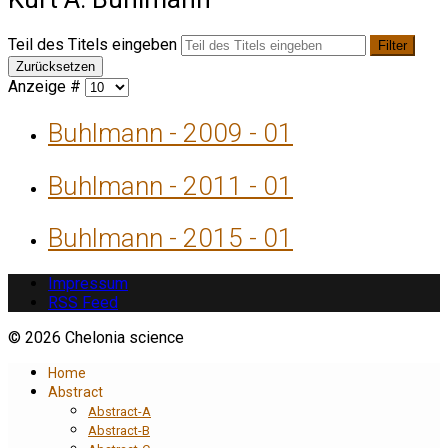
Teil des Titels eingeben
Filter
Zurücksetzen
Anzeige #
Buhlmann - 2009 - 01
Buhlmann - 2011 - 01
Buhlmann - 2015 - 01
Impressum
RSS Feed
© 2026 Chelonia science
Home
Abstract
Abstract-A
Abstract-B