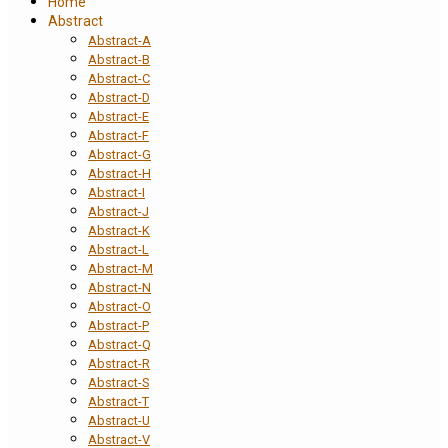
Home
Abstract
Abstract-A
Abstract-B
Abstract-C
Abstract-D
Abstract-E
Abstract-F
Abstract-G
Abstract-H
Abstract-I
Abstract-J
Abstract-K
Abstract-L
Abstract-M
Abstract-N
Abstract-O
Abstract-P
Abstract-Q
Abstract-R
Abstract-S
Abstract-T
Abstract-U
Abstract-V