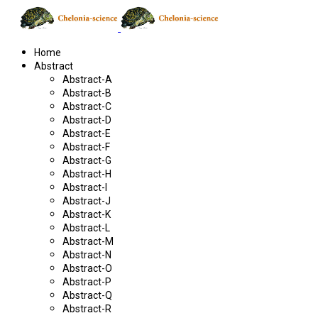
Home
Abstract
Abstract-A
Abstract-B
Abstract-C
Abstract-D
Abstract-E
Abstract-F
Abstract-G
Abstract-H
Abstract-I
Abstract-J
Abstract-K
Abstract-L
Abstract-M
Abstract-N
Abstract-O
Abstract-P
Abstract-Q
Abstract-R