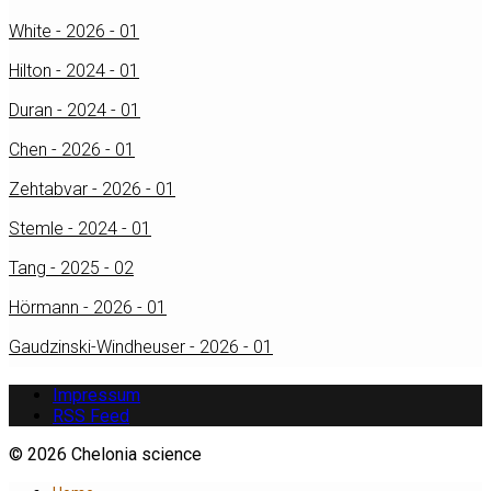
White - 2026 - 01
Hilton - 2024 - 01
Duran - 2024 - 01
Chen - 2026 - 01
Zehtabvar - 2026 - 01
Stemle - 2024 - 01
Tang - 2025 - 02
Hörmann - 2026 - 01
Gaudzinski-Windheuser - 2026 - 01
Impressum
RSS Feed
© 2026 Chelonia science