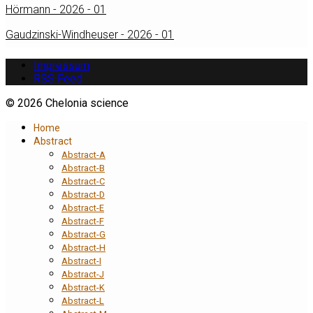
Hörmann - 2026 - 01
Gaudzinski-Windheuser - 2026 - 01
Impressum
RSS Feed
© 2026 Chelonia science
Home
Abstract
Abstract-A
Abstract-B
Abstract-C
Abstract-D
Abstract-E
Abstract-F
Abstract-G
Abstract-H
Abstract-I
Abstract-J
Abstract-K
Abstract-L