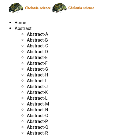
Home
Abstract
Abstract-A
Abstract-B
Abstract-C
Abstract-D
Abstract-E
Abstract-F
Abstract-G
Abstract-H
Abstract-I
Abstract-J
Abstract-K
Abstract-L
Abstract-M
Abstract-N
Abstract-O
Abstract-P
Abstract-Q
Abstract-R