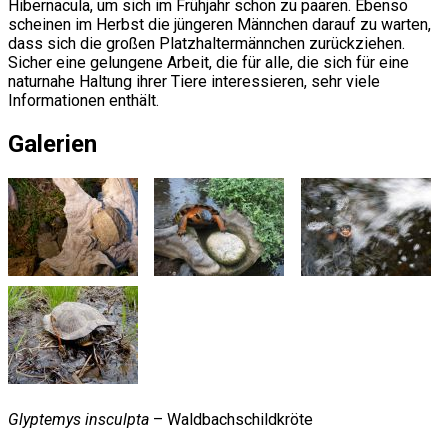
Hibernacula, um sich im Frühjahr schon zu paaren. Ebenso
scheinen im Herbst die jüngeren Männchen darauf zu warten,
dass sich die großen Platzhaltermännchen zurückziehen.
Sicher eine gelungene Arbeit, die für alle, die sich für eine
naturnahe Haltung ihrer Tiere interessieren, sehr viele
Informationen enthält.
Galerien
Glyptemys insculpta
– Waldbachschildkröte