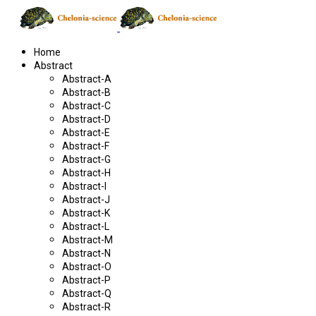
Home
Abstract
Abstract-A
Abstract-B
Abstract-C
Abstract-D
Abstract-E
Abstract-F
Abstract-G
Abstract-H
Abstract-I
Abstract-J
Abstract-K
Abstract-L
Abstract-M
Abstract-N
Abstract-O
Abstract-P
Abstract-Q
Abstract-R