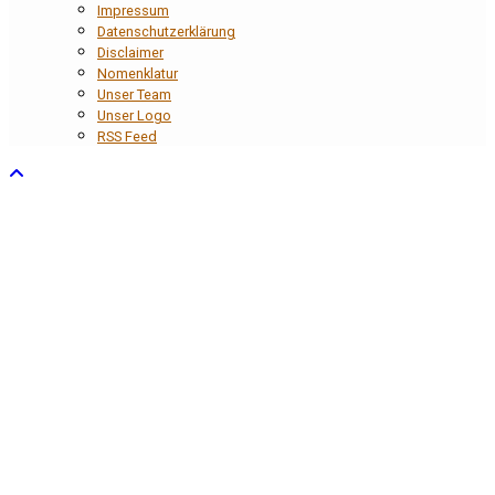
Impressum
Datenschutzerklärung
Disclaimer
Nomenklatur
Unser Team
Unser Logo
RSS Feed