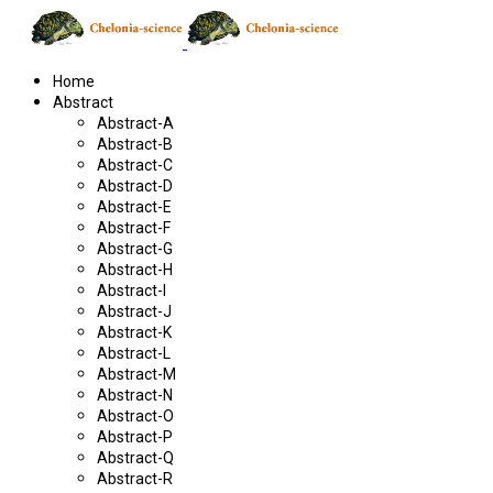
Home
Abstract
Abstract-A
Abstract-B
Abstract-C
Abstract-D
Abstract-E
Abstract-F
Abstract-G
Abstract-H
Abstract-I
Abstract-J
Abstract-K
Abstract-L
Abstract-M
Abstract-N
Abstract-O
Abstract-P
Abstract-Q
Abstract-R