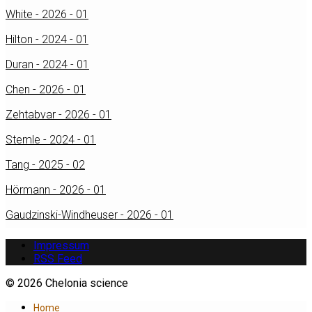
White - 2026 - 01
Hilton - 2024 - 01
Duran - 2024 - 01
Chen - 2026 - 01
Zehtabvar - 2026 - 01
Stemle - 2024 - 01
Tang - 2025 - 02
Hörmann - 2026 - 01
Gaudzinski-Windheuser - 2026 - 01
Impressum
RSS Feed
© 2026 Chelonia science
Home