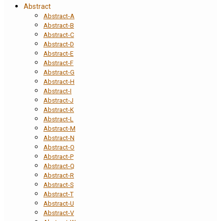
Abstract
Abstract-A
Abstract-B
Abstract-C
Abstract-D
Abstract-E
Abstract-F
Abstract-G
Abstract-H
Abstract-I
Abstract-J
Abstract-K
Abstract-L
Abstract-M
Abstract-N
Abstract-O
Abstract-P
Abstract-Q
Abstract-R
Abstract-S
Abstract-T
Abstract-U
Abstract-V