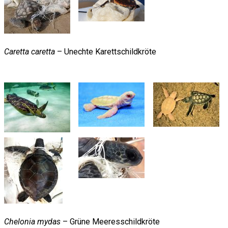
Caretta caretta
– Unechte Karettschildkröte
Chelonia mydas
– Grüne Meeresschildkröte