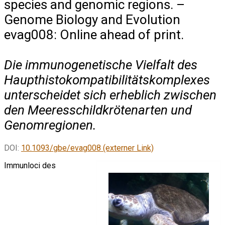
species and genomic regions. –
Genome Biology and Evolution
evag008: Online ahead of print.
Die immunogenetische Vielfalt des
Haupthistokompatibilitätskomplexes
unterscheidet sich erheblich zwischen
den Meeresschildkrötenarten und
Genomregionen.
DOI:
10.1093/gbe/evag008 (externer Link)
Immunloci des