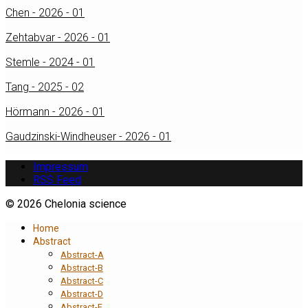
Chen - 2026 - 01
Zehtabvar - 2026 - 01
Stemle - 2024 - 01
Tang - 2025 - 02
Hörmann - 2026 - 01
Gaudzinski-Windheuser - 2026 - 01
Impressum
RSS Feed
© 2026 Chelonia science
Home
Abstract
Abstract-A
Abstract-B
Abstract-C
Abstract-D
Abstract-E