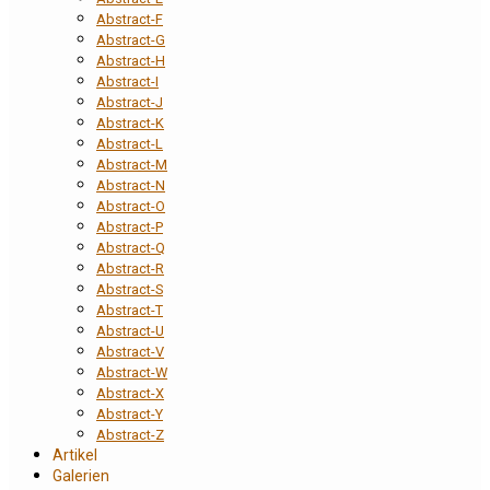
Abstract-F
Abstract-G
Abstract-H
Abstract-I
Abstract-J
Abstract-K
Abstract-L
Abstract-M
Abstract-N
Abstract-O
Abstract-P
Abstract-Q
Abstract-R
Abstract-S
Abstract-T
Abstract-U
Abstract-V
Abstract-W
Abstract-X
Abstract-Y
Abstract-Z
Artikel
Galerien