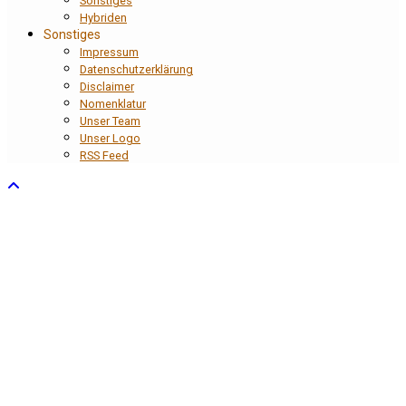
Sonstiges
Hybriden
Sonstiges
Impressum
Datenschutzerklärung
Disclaimer
Nomenklatur
Unser Team
Unser Logo
RSS Feed