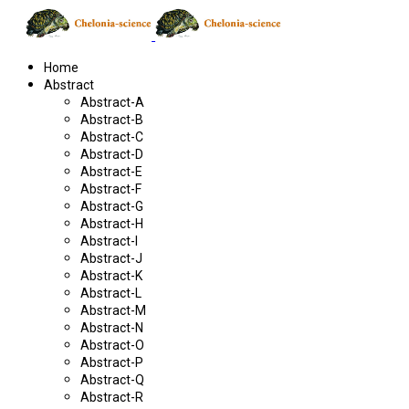
Home
Abstract
Abstract-A
Abstract-B
Abstract-C
Abstract-D
Abstract-E
Abstract-F
Abstract-G
Abstract-H
Abstract-I
Abstract-J
Abstract-K
Abstract-L
Abstract-M
Abstract-N
Abstract-O
Abstract-P
Abstract-Q
Abstract-R