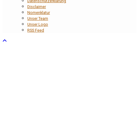
Datenschutzerklärung
Disclaimer
Nomenklatur
Unser Team
Unser Logo
RSS Feed