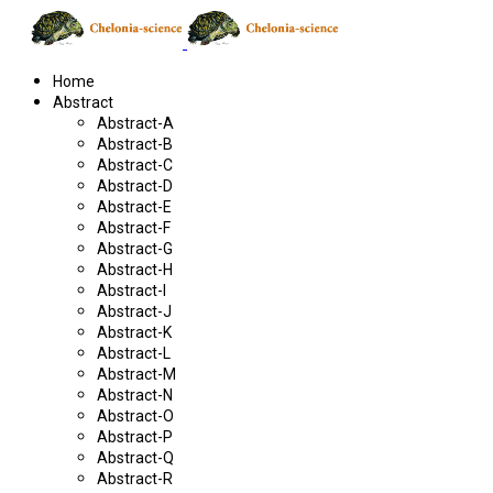
Home
Abstract
Abstract-A
Abstract-B
Abstract-C
Abstract-D
Abstract-E
Abstract-F
Abstract-G
Abstract-H
Abstract-I
Abstract-J
Abstract-K
Abstract-L
Abstract-M
Abstract-N
Abstract-O
Abstract-P
Abstract-Q
Abstract-R