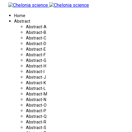
Home
Abstract
Abstract-A
Abstract-B
Abstract-C
Abstract-D
Abstract-E
Abstract-F
Abstract-G
Abstract-H
Abstract-I
Abstract-J
Abstract-K
Abstract-L
Abstract-M
Abstract-N
Abstract-O
Abstract-P
Abstract-Q
Abstract-R
Abstract-S