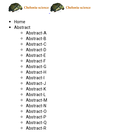
Home
Abstract
Abstract-A
Abstract-B
Abstract-C
Abstract-D
Abstract-E
Abstract-F
Abstract-G
Abstract-H
Abstract-I
Abstract-J
Abstract-K
Abstract-L
Abstract-M
Abstract-N
Abstract-O
Abstract-P
Abstract-Q
Abstract-R