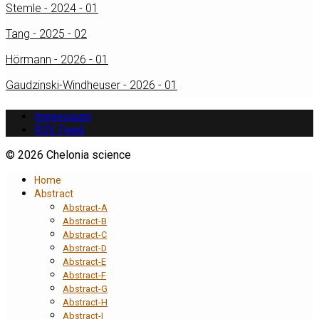
Stemle - 2024 - 01
Tang - 2025 - 02
Hörmann - 2026 - 01
Gaudzinski-Windheuser - 2026 - 01
Impressum
RSS Feed
© 2026 Chelonia science
Home
Abstract
Abstract-A
Abstract-B
Abstract-C
Abstract-D
Abstract-E
Abstract-F
Abstract-G
Abstract-H
Abstract-I