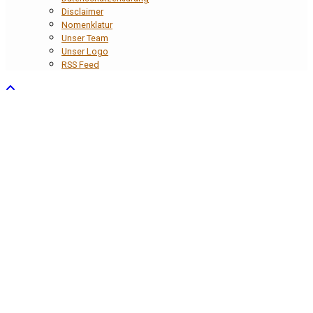
Disclaimer
Nomenklatur
Unser Team
Unser Logo
RSS Feed