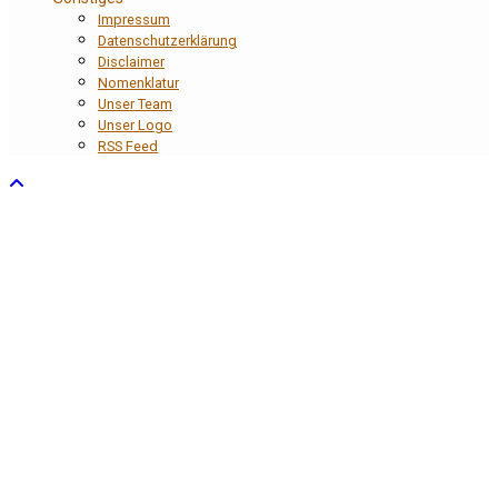
Impressum
Datenschutzerklärung
Disclaimer
Nomenklatur
Unser Team
Unser Logo
RSS Feed