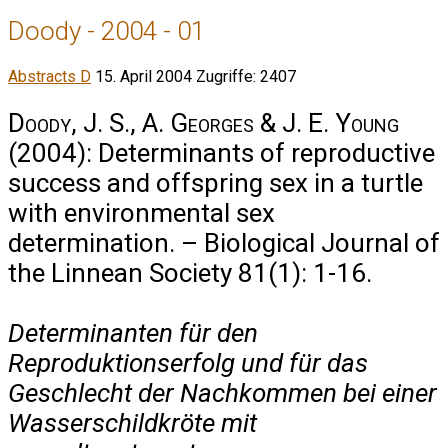
Doody - 2004 - 01
Abstracts D
15. April 2004
Zugriffe: 2407
Doody, J. S., A. Georges & J. E. Young
(2004): Determinants of reproductive
success and offspring sex in a turtle
with environmental sex
determination. – Biological Journal of
the Linnean Society 81(1): 1-16.
Determinanten für den
Reproduktionserfolg und für das
Geschlecht der Nachkommen bei einer
Wasserschildkröte mit