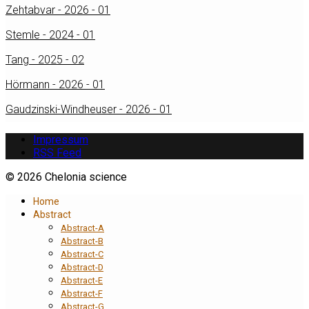
Zehtabvar - 2026 - 01
Stemle - 2024 - 01
Tang - 2025 - 02
Hörmann - 2026 - 01
Gaudzinski-Windheuser - 2026 - 01
Impressum
RSS Feed
© 2026 Chelonia science
Home
Abstract
Abstract-A
Abstract-B
Abstract-C
Abstract-D
Abstract-E
Abstract-F
Abstract-G