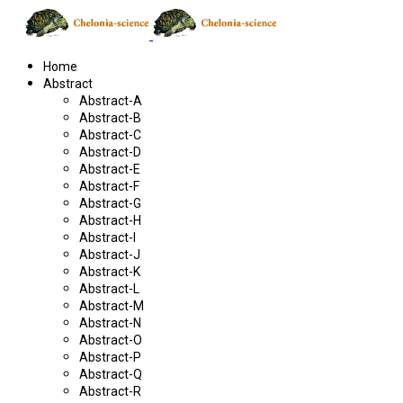
Home
Abstract
Abstract-A
Abstract-B
Abstract-C
Abstract-D
Abstract-E
Abstract-F
Abstract-G
Abstract-H
Abstract-I
Abstract-J
Abstract-K
Abstract-L
Abstract-M
Abstract-N
Abstract-O
Abstract-P
Abstract-Q
Abstract-R