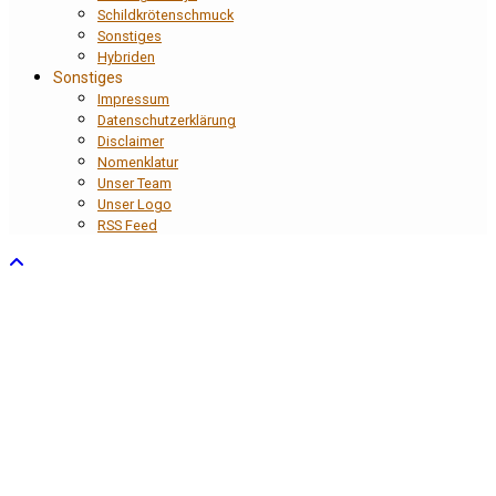
Schildkrötenschmuck
Sonstiges
Hybriden
Sonstiges
Impressum
Datenschutzerklärung
Disclaimer
Nomenklatur
Unser Team
Unser Logo
RSS Feed