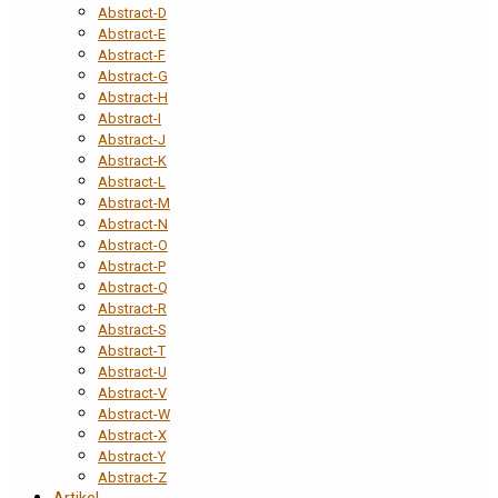
Abstract-D
Abstract-E
Abstract-F
Abstract-G
Abstract-H
Abstract-I
Abstract-J
Abstract-K
Abstract-L
Abstract-M
Abstract-N
Abstract-O
Abstract-P
Abstract-Q
Abstract-R
Abstract-S
Abstract-T
Abstract-U
Abstract-V
Abstract-W
Abstract-X
Abstract-Y
Abstract-Z