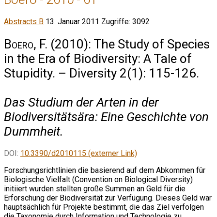
Abstracts B
13. Januar 2011
Zugriffe: 3092
Boero, F.
(2010): The Study of Species
in the Era of Biodiversity: A Tale of
Stupidity. – Diversity 2(1): 115-126.
Das Studium der Arten in der
Biodiversitätsära: Eine Geschichte von
Dummheit.
DOI:
10.3390/d2010115 (externer Link)
Forschungsrichtlinien die basierend auf dem Abkommen für
Biologische Vielfalt (Convention on Biological Diversity)
initiiert wurden stellten große Summen an Geld für die
Erforschung der Biodiversität zur Verfügung. Dieses Geld war
hauptsächlich für Projekte bestimmt, die das Ziel verfolgen
die Taxonomie durch Information und Technologie zu