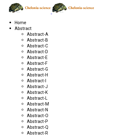
Home
Abstract
Abstract-A
Abstract-B
Abstract-C
Abstract-D
Abstract-E
Abstract-F
Abstract-G
Abstract-H
Abstract-I
Abstract-J
Abstract-K
Abstract-L
Abstract-M
Abstract-N
Abstract-O
Abstract-P
Abstract-Q
Abstract-R