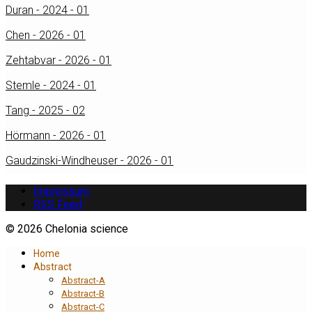
Duran - 2024 - 01
Chen - 2026 - 01
Zehtabvar - 2026 - 01
Stemle - 2024 - 01
Tang - 2025 - 02
Hörmann - 2026 - 01
Gaudzinski-Windheuser - 2026 - 01
Impressum
RSS Feed
© 2026 Chelonia science
Home
Abstract
Abstract-A
Abstract-B
Abstract-C