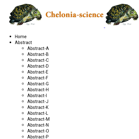
Home
Abstract
Abstract-A
Abstract-B
Abstract-C
Abstract-D
Abstract-E
Abstract-F
Abstract-G
Abstract-H
Abstract-I
Abstract-J
Abstract-K
Abstract-L
Abstract-M
Abstract-N
Abstract-O
Abstract-P