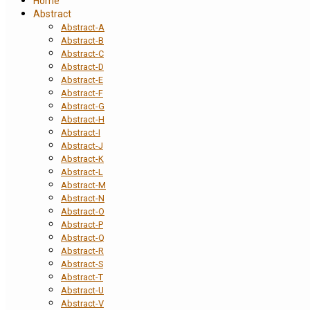
Home
Abstract
Abstract-A
Abstract-B
Abstract-C
Abstract-D
Abstract-E
Abstract-F
Abstract-G
Abstract-H
Abstract-I
Abstract-J
Abstract-K
Abstract-L
Abstract-M
Abstract-N
Abstract-O
Abstract-P
Abstract-Q
Abstract-R
Abstract-S
Abstract-T
Abstract-U
Abstract-V