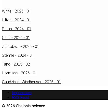
White - 2026 - 01
Hilton - 2024 - 01
Duran - 2024 - 01
Chen - 2026 - 01
Zehtabvar - 2026 - 01
Stemle - 2024 - 01
Tang - 2025 - 02
Hörmann - 2026 - 01
Gaudzinski-Windheuser - 2026 - 01
Impressum
RSS Feed
© 2026 Chelonia science