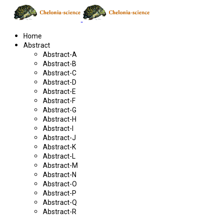
Home
Abstract
Abstract-A
Abstract-B
Abstract-C
Abstract-D
Abstract-E
Abstract-F
Abstract-G
Abstract-H
Abstract-I
Abstract-J
Abstract-K
Abstract-L
Abstract-M
Abstract-N
Abstract-O
Abstract-P
Abstract-Q
Abstract-R