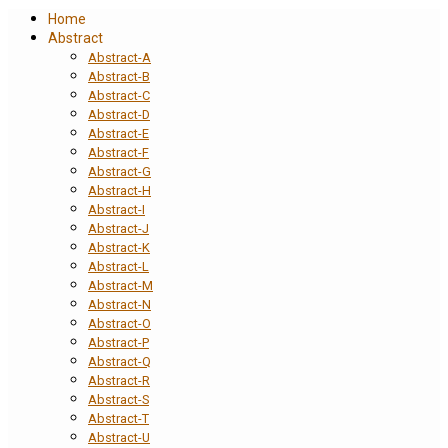
Home
Abstract
Abstract-A
Abstract-B
Abstract-C
Abstract-D
Abstract-E
Abstract-F
Abstract-G
Abstract-H
Abstract-I
Abstract-J
Abstract-K
Abstract-L
Abstract-M
Abstract-N
Abstract-O
Abstract-P
Abstract-Q
Abstract-R
Abstract-S
Abstract-T
Abstract-U