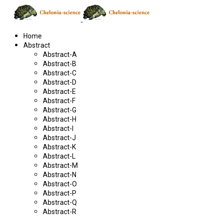
Home
Abstract
Abstract-A
Abstract-B
Abstract-C
Abstract-D
Abstract-E
Abstract-F
Abstract-G
Abstract-H
Abstract-I
Abstract-J
Abstract-K
Abstract-L
Abstract-M
Abstract-N
Abstract-O
Abstract-P
Abstract-Q
Abstract-R