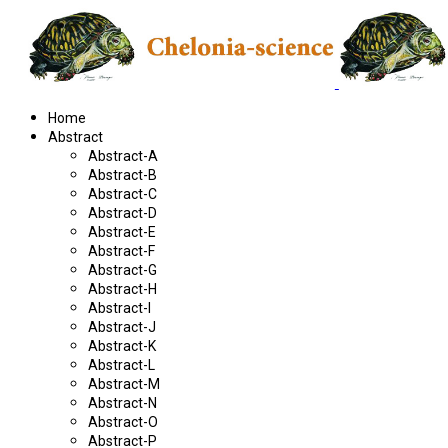
Home
Abstract
Abstract-A
Abstract-B
Abstract-C
Abstract-D
Abstract-E
Abstract-F
Abstract-G
Abstract-H
Abstract-I
Abstract-J
Abstract-K
Abstract-L
Abstract-M
Abstract-N
Abstract-O
Abstract-P