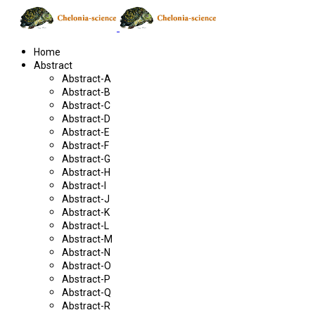
Home
Abstract
Abstract-A
Abstract-B
Abstract-C
Abstract-D
Abstract-E
Abstract-F
Abstract-G
Abstract-H
Abstract-I
Abstract-J
Abstract-K
Abstract-L
Abstract-M
Abstract-N
Abstract-O
Abstract-P
Abstract-Q
Abstract-R