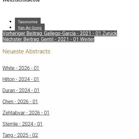
Taxonomie
Yan-An Gong
Vorheriger Beitrag: Gallego-García - 2021 - 01
Zurück
Nächster Beitrag: Gentil - 2021 - 01
Weiter
Neueste Abstracts
White - 2026 - 01
Hilton - 2024 - 01
Duran - 2024 - 01
Chen - 2026 - 01
Zehtabvar - 2026 - 01
Stemle - 2024 - 01
Tang - 2025 - 02