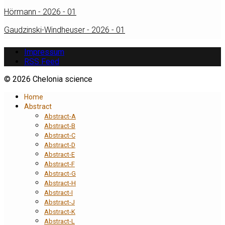
Hörmann - 2026 - 01
Gaudzinski-Windheuser - 2026 - 01
Impressum
RSS Feed
© 2026 Chelonia science
Home
Abstract
Abstract-A
Abstract-B
Abstract-C
Abstract-D
Abstract-E
Abstract-F
Abstract-G
Abstract-H
Abstract-I
Abstract-J
Abstract-K
Abstract-L