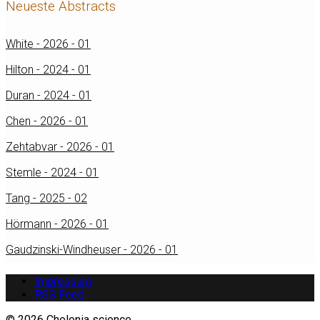
Neueste Abstracts
White - 2026 - 01
Hilton - 2024 - 01
Duran - 2024 - 01
Chen - 2026 - 01
Zehtabvar - 2026 - 01
Stemle - 2024 - 01
Tang - 2025 - 02
Hörmann - 2026 - 01
Gaudzinski-Windheuser - 2026 - 01
Impressum
RSS Feed
© 2026 Chelonia science