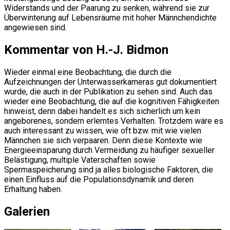
Widerstands und der Paarung zu senken, während sie zur
Überwinterung auf Lebensräume mit hoher Männchendichte
angewiesen sind.
Kommentar von H.-J. Bidmon
Wieder einmal eine Beobachtung, die durch die
Aufzeichnungen der Unterwasserkameras gut dokumentiert
wurde, die auch in der Publikation zu sehen sind. Auch das
wieder eine Beobachtung, die auf die kognitiven Fähigkeiten
hinweist, denn dabei handelt es sich sicherlich um kein
angeborenes, sondern erlerntes Verhalten. Trotzdem wäre es
auch interessant zu wissen, wie oft bzw. mit wie vielen
Männchen sie sich verpaaren. Denn diese Kontexte wie
Energieeinsparung durch Vermeidung zu häufiger sexueller
Belästigung, multiple Vaterschaften sowie
Spermaspeicherung sind ja alles biologische Faktoren, die
einen Einfluss auf die Populationsdynamik und deren
Erhaltung haben.
Galerien