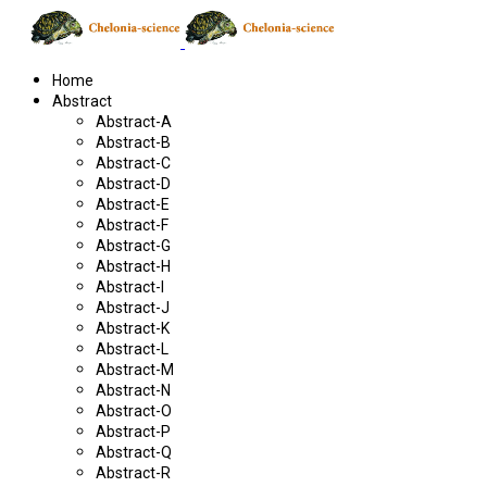
Home
Abstract
Abstract-A
Abstract-B
Abstract-C
Abstract-D
Abstract-E
Abstract-F
Abstract-G
Abstract-H
Abstract-I
Abstract-J
Abstract-K
Abstract-L
Abstract-M
Abstract-N
Abstract-O
Abstract-P
Abstract-Q
Abstract-R