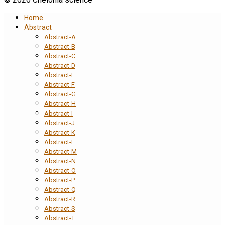
Home
Abstract
Abstract-A
Abstract-B
Abstract-C
Abstract-D
Abstract-E
Abstract-F
Abstract-G
Abstract-H
Abstract-I
Abstract-J
Abstract-K
Abstract-L
Abstract-M
Abstract-N
Abstract-O
Abstract-P
Abstract-Q
Abstract-R
Abstract-S
Abstract-T