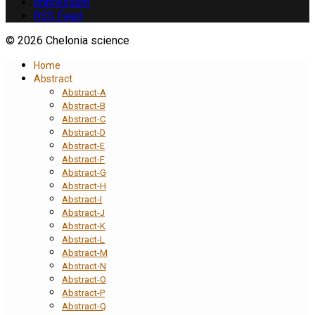
Impressum
RSS Feed
© 2026 Chelonia science
Home
Abstract
Abstract-A
Abstract-B
Abstract-C
Abstract-D
Abstract-E
Abstract-F
Abstract-G
Abstract-H
Abstract-I
Abstract-J
Abstract-K
Abstract-L
Abstract-M
Abstract-N
Abstract-O
Abstract-P
Abstract-Q