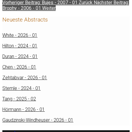
Vorheriger Beitrag: Bujes - 2007 - 01
Zurück
Nächster Beitrag:
Brophy - 2006 - 01
Weiter
Neueste Abstracts
White - 2026 - 01
Hilton - 2024 - 01
Duran - 2024 - 01
Chen - 2026 - 01
Zehtabvar - 2026 - 01
Stemle - 2024 - 01
Tang - 2025 - 02
Hörmann - 2026 - 01
Gaudzinski-Windheuser - 2026 - 01