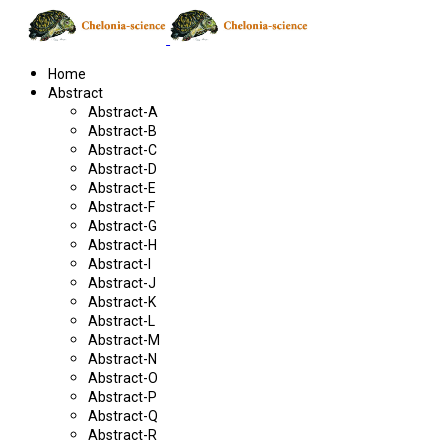
Home
Abstract
Abstract-A
Abstract-B
Abstract-C
Abstract-D
Abstract-E
Abstract-F
Abstract-G
Abstract-H
Abstract-I
Abstract-J
Abstract-K
Abstract-L
Abstract-M
Abstract-N
Abstract-O
Abstract-P
Abstract-Q
Abstract-R