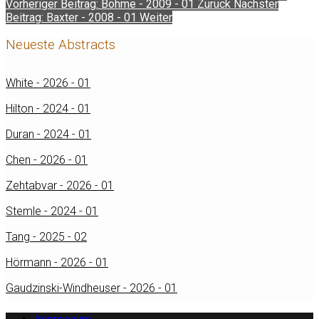
Vorheriger Beitrag: Böhme - 2009 - 01
Zurück
Nächster
Beitrag: Baxter - 2008 - 01
Weiter
Neueste Abstracts
White - 2026 - 01
Hilton - 2024 - 01
Duran - 2024 - 01
Chen - 2026 - 01
Zehtabvar - 2026 - 01
Stemle - 2024 - 01
Tang - 2025 - 02
Hörmann - 2026 - 01
Gaudzinski-Windheuser - 2026 - 01