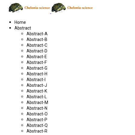
Home
Abstract
Abstract-A
Abstract-B
Abstract-C
Abstract-D
Abstract-E
Abstract-F
Abstract-G
Abstract-H
Abstract-I
Abstract-J
Abstract-K
Abstract-L
Abstract-M
Abstract-N
Abstract-O
Abstract-P
Abstract-Q
Abstract-R