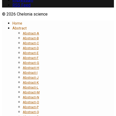
Impressum
RSS Feed
© 2026 Chelonia science
Home
Abstract
Abstract-A
Abstract-B
Abstract-C
Abstract-D
Abstract-E
Abstract-F
Abstract-G
Abstract-H
Abstract-I
Abstract-J
Abstract-K
Abstract-L
Abstract-M
Abstract-N
Abstract-O
Abstract-P
Abstract-Q