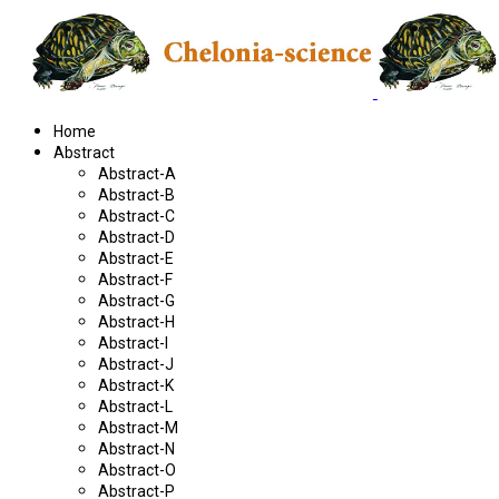
Home
Abstract
Abstract-A
Abstract-B
Abstract-C
Abstract-D
Abstract-E
Abstract-F
Abstract-G
Abstract-H
Abstract-I
Abstract-J
Abstract-K
Abstract-L
Abstract-M
Abstract-N
Abstract-O
Abstract-P