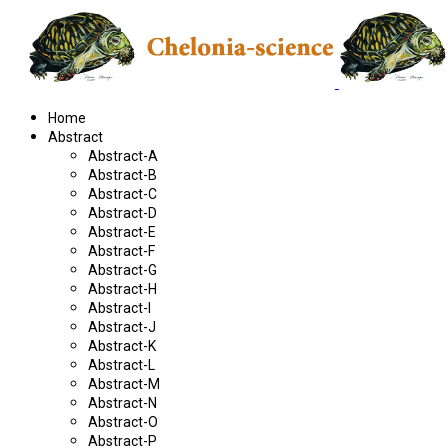
Home
Abstract
Abstract-A
Abstract-B
Abstract-C
Abstract-D
Abstract-E
Abstract-F
Abstract-G
Abstract-H
Abstract-I
Abstract-J
Abstract-K
Abstract-L
Abstract-M
Abstract-N
Abstract-O
Abstract-P