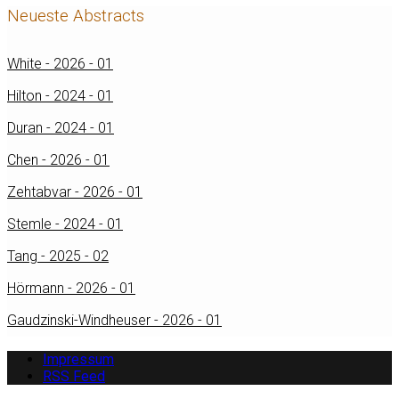
Neueste Abstracts
White - 2026 - 01
Hilton - 2024 - 01
Duran - 2024 - 01
Chen - 2026 - 01
Zehtabvar - 2026 - 01
Stemle - 2024 - 01
Tang - 2025 - 02
Hörmann - 2026 - 01
Gaudzinski-Windheuser - 2026 - 01
Impressum
RSS Feed