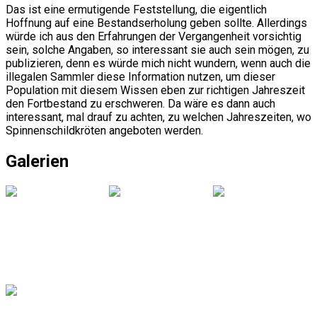
Das ist eine ermutigende Feststellung, die eigentlich
Hoffnung auf eine Bestandserholung geben sollte. Allerdings
würde ich aus den Erfahrungen der Vergangenheit vorsichtig
sein, solche Angaben, so interessant sie auch sein mögen, zu
publizieren, denn es würde mich nicht wundern, wenn auch die
illegalen Sammler diese Information nutzen, um dieser
Population mit diesem Wissen eben zur richtigen Jahreszeit
den Fortbestand zu erschweren. Da wäre es dann auch
interessant, mal drauf zu achten, zu welchen Jahreszeiten, wo
Spinnenschildkröten angeboten werden.
Galerien