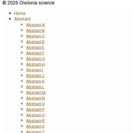
© 2026 Chelonia science
Home
Abstract
Abstract-A
Abstract-B
Abstract-C
Abstract-D
Abstract-E
Abstract-F
Abstract-G
Abstract-H
Abstract-I
Abstract-J
Abstract-K
Abstract-L
Abstract-M
Abstract-N
Abstract-O
Abstract-P
Abstract-Q
Abstract-R
Abstract-S
Abstract-T