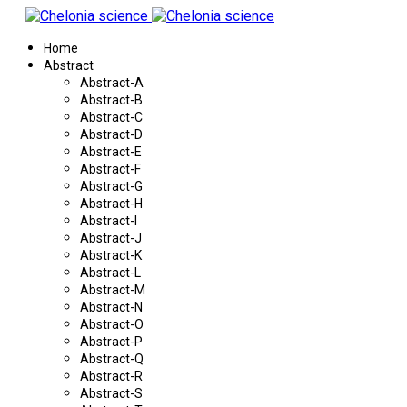
Home
Abstract
Abstract-A
Abstract-B
Abstract-C
Abstract-D
Abstract-E
Abstract-F
Abstract-G
Abstract-H
Abstract-I
Abstract-J
Abstract-K
Abstract-L
Abstract-M
Abstract-N
Abstract-O
Abstract-P
Abstract-Q
Abstract-R
Abstract-S