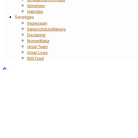
Sonstiges
Hybriden
Sonstiges
Impressum
Datenschutzerklärung
Disclaimer
Nomenklatur
Unser Team
Unser Logo
RSS Feed