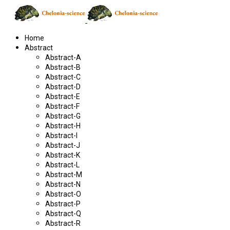
Home
Abstract
Abstract-A
Abstract-B
Abstract-C
Abstract-D
Abstract-E
Abstract-F
Abstract-G
Abstract-H
Abstract-I
Abstract-J
Abstract-K
Abstract-L
Abstract-M
Abstract-N
Abstract-O
Abstract-P
Abstract-Q
Abstract-R