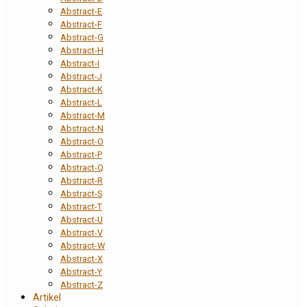
Abstract-E
Abstract-F
Abstract-G
Abstract-H
Abstract-I
Abstract-J
Abstract-K
Abstract-L
Abstract-M
Abstract-N
Abstract-O
Abstract-P
Abstract-Q
Abstract-R
Abstract-S
Abstract-T
Abstract-U
Abstract-V
Abstract-W
Abstract-X
Abstract-Y
Abstract-Z
Artikel