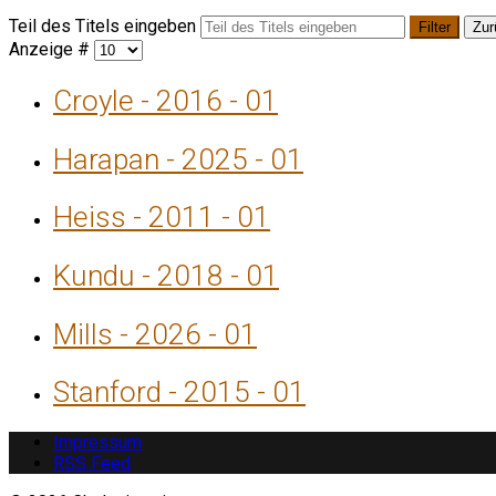
Teil des Titels eingeben
Filter
Zur
Anzeige #
Croyle - 2016 - 01
Harapan - 2025 - 01
Heiss - 2011 - 01
Kundu - 2018 - 01
Mills - 2026 - 01
Stanford - 2015 - 01
Impressum
RSS Feed