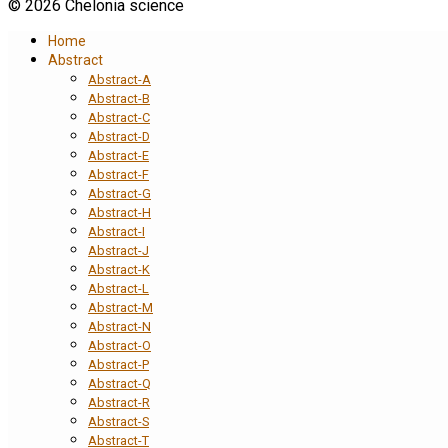
© 2026 Chelonia science
Home
Abstract
Abstract-A
Abstract-B
Abstract-C
Abstract-D
Abstract-E
Abstract-F
Abstract-G
Abstract-H
Abstract-I
Abstract-J
Abstract-K
Abstract-L
Abstract-M
Abstract-N
Abstract-O
Abstract-P
Abstract-Q
Abstract-R
Abstract-S
Abstract-T