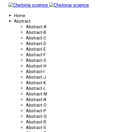
Home
Abstract
Abstract-A
Abstract-B
Abstract-C
Abstract-D
Abstract-E
Abstract-F
Abstract-G
Abstract-H
Abstract-I
Abstract-J
Abstract-K
Abstract-L
Abstract-M
Abstract-N
Abstract-O
Abstract-P
Abstract-Q
Abstract-R
Abstract-S