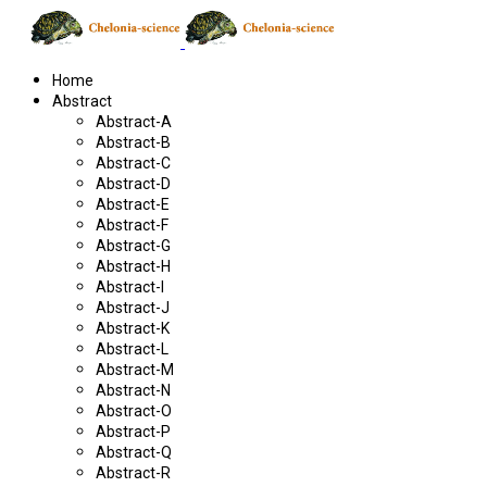
Home
Abstract
Abstract-A
Abstract-B
Abstract-C
Abstract-D
Abstract-E
Abstract-F
Abstract-G
Abstract-H
Abstract-I
Abstract-J
Abstract-K
Abstract-L
Abstract-M
Abstract-N
Abstract-O
Abstract-P
Abstract-Q
Abstract-R