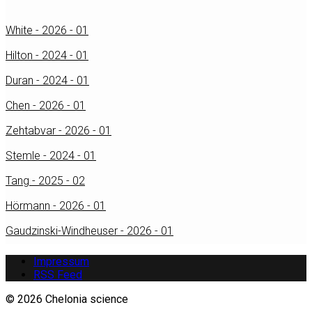
White - 2026 - 01
Hilton - 2024 - 01
Duran - 2024 - 01
Chen - 2026 - 01
Zehtabvar - 2026 - 01
Stemle - 2024 - 01
Tang - 2025 - 02
Hörmann - 2026 - 01
Gaudzinski-Windheuser - 2026 - 01
Impressum
RSS Feed
© 2026 Chelonia science