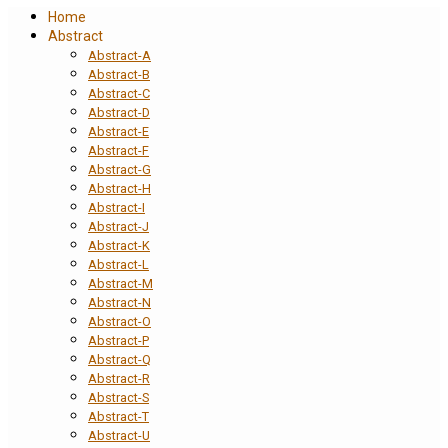
Home
Abstract
Abstract-A
Abstract-B
Abstract-C
Abstract-D
Abstract-E
Abstract-F
Abstract-G
Abstract-H
Abstract-I
Abstract-J
Abstract-K
Abstract-L
Abstract-M
Abstract-N
Abstract-O
Abstract-P
Abstract-Q
Abstract-R
Abstract-S
Abstract-T
Abstract-U