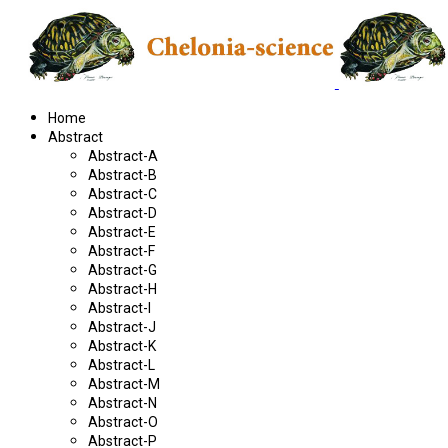
Home
Abstract
Abstract-A
Abstract-B
Abstract-C
Abstract-D
Abstract-E
Abstract-F
Abstract-G
Abstract-H
Abstract-I
Abstract-J
Abstract-K
Abstract-L
Abstract-M
Abstract-N
Abstract-O
Abstract-P