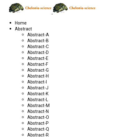
Home
Abstract
Abstract-A
Abstract-B
Abstract-C
Abstract-D
Abstract-E
Abstract-F
Abstract-G
Abstract-H
Abstract-I
Abstract-J
Abstract-K
Abstract-L
Abstract-M
Abstract-N
Abstract-O
Abstract-P
Abstract-Q
Abstract-R