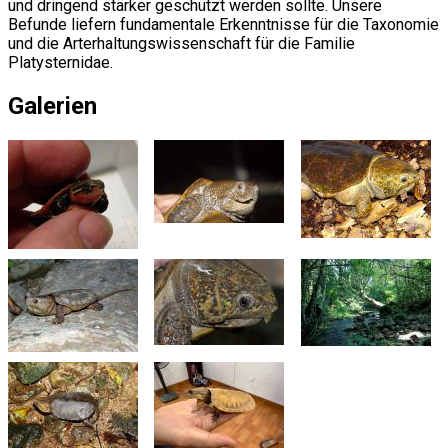
und dringend stärker geschützt werden sollte. Unsere
Befunde liefern fundamentale Erkenntnisse für die Taxonomie
und die Arterhaltungswissenschaft für die Familie
Platysternidae.
Galerien