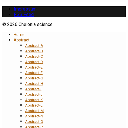
Impressum
RSS Feed
© 2026 Chelonia science
Home
Abstract
Abstract-A
Abstract-B
Abstract-C
Abstract-D
Abstract-E
Abstract-F
Abstract-G
Abstract-H
Abstract-I
Abstract-J
Abstract-K
Abstract-L
Abstract-M
Abstract-N
Abstract-O
Abstract-P