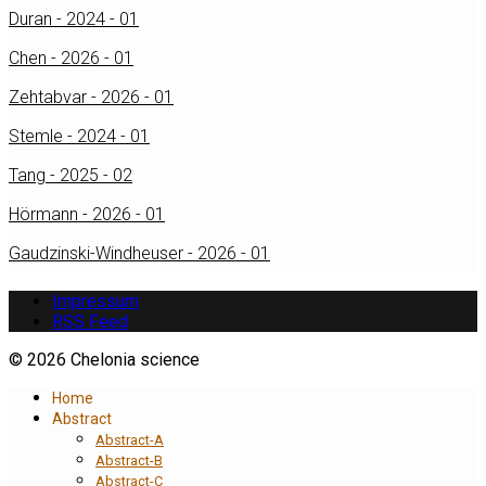
Duran - 2024 - 01
Chen - 2026 - 01
Zehtabvar - 2026 - 01
Stemle - 2024 - 01
Tang - 2025 - 02
Hörmann - 2026 - 01
Gaudzinski-Windheuser - 2026 - 01
Impressum
RSS Feed
© 2026 Chelonia science
Home
Abstract
Abstract-A
Abstract-B
Abstract-C