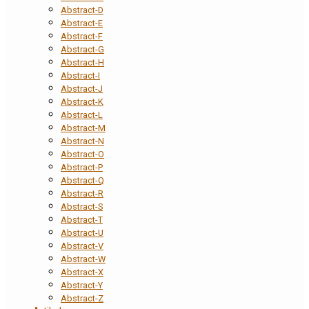
Abstract-D
Abstract-E
Abstract-F
Abstract-G
Abstract-H
Abstract-I
Abstract-J
Abstract-K
Abstract-L
Abstract-M
Abstract-N
Abstract-O
Abstract-P
Abstract-Q
Abstract-R
Abstract-S
Abstract-T
Abstract-U
Abstract-V
Abstract-W
Abstract-X
Abstract-Y
Abstract-Z