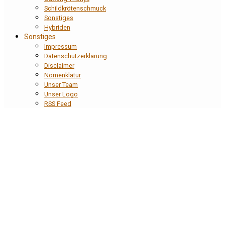
Schildkrötenschmuck
Sonstiges
Hybriden
Sonstiges
Impressum
Datenschutzerklärung
Disclaimer
Nomenklatur
Unser Team
Unser Logo
RSS Feed