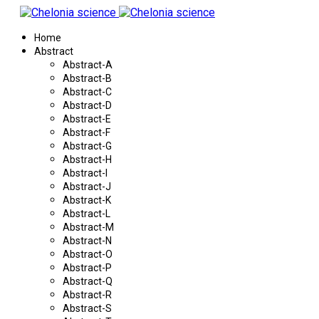
Home
Abstract
Abstract-A
Abstract-B
Abstract-C
Abstract-D
Abstract-E
Abstract-F
Abstract-G
Abstract-H
Abstract-I
Abstract-J
Abstract-K
Abstract-L
Abstract-M
Abstract-N
Abstract-O
Abstract-P
Abstract-Q
Abstract-R
Abstract-S