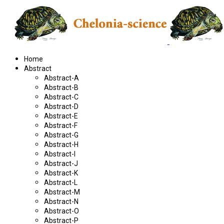
Home
Abstract
Abstract-A
Abstract-B
Abstract-C
Abstract-D
Abstract-E
Abstract-F
Abstract-G
Abstract-H
Abstract-I
Abstract-J
Abstract-K
Abstract-L
Abstract-M
Abstract-N
Abstract-O
Abstract-P