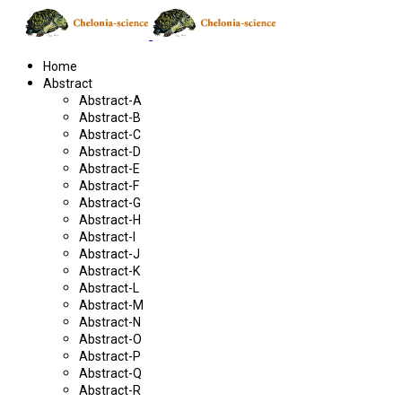
Home
Abstract
Abstract-A
Abstract-B
Abstract-C
Abstract-D
Abstract-E
Abstract-F
Abstract-G
Abstract-H
Abstract-I
Abstract-J
Abstract-K
Abstract-L
Abstract-M
Abstract-N
Abstract-O
Abstract-P
Abstract-Q
Abstract-R