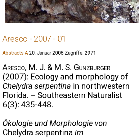
Aresco - 2007 - 01
Abstracts A
20. Januar 2008
Zugriffe: 2971
Aresco, M. J. & M. S. Gunzburger
(2007): Ecology and morphology of
Chelydra serpentina
in northwestern
Florida. – Southeastern Naturalist
6(3): 435-448.
Ökologie und Morphologie von
Chelydra serpentina
im